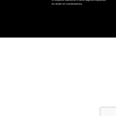
no dude en contactarnos.