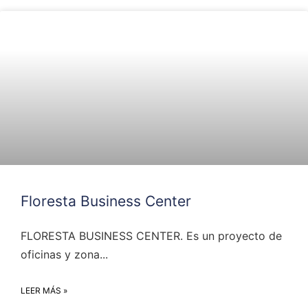
Floresta Business Center
FLORESTA BUSINESS CENTER. Es un proyecto de
oficinas y zona...
LEER MÁS »