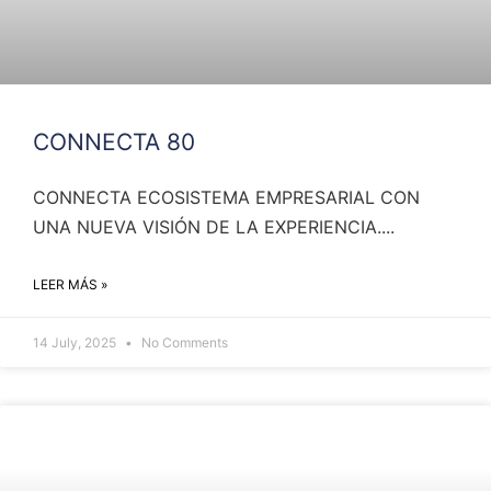
CONNECTA 80
CONNECTA ECOSISTEMA EMPRESARIAL CON
UNA NUEVA VISIÓN DE LA EXPERIENCIA....
LEER MÁS »
14 July, 2025
No Comments