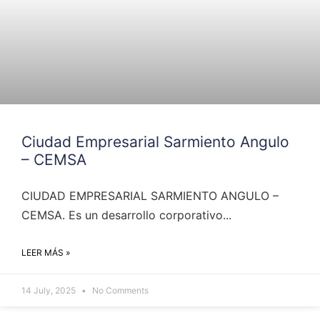
Ciudad Empresarial Sarmiento Angulo
– CEMSA
CIUDAD EMPRESARIAL SARMIENTO ANGULO –
CEMSA. Es un desarrollo corporativo...
LEER MÁS »
14 July, 2025
No Comments