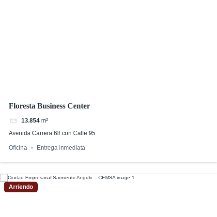
Floresta Business Center
13.854
m²
Avenida Carrera 68 con Calle 95
Oficina
Entrega inmediata
Arriendo