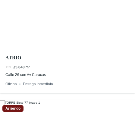
ATRIO
25.640
m²
Calle 26 con Av Caracas
Oficina
Entrega inmediata
Arriendo