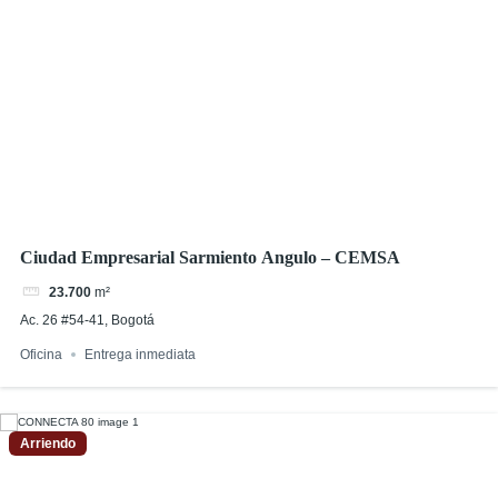
Ciudad Empresarial Sarmiento Angulo – CEMSA
23.700
m²
Ac. 26 #54-41, Bogotá
Oficina
Entrega inmediata
Arriendo