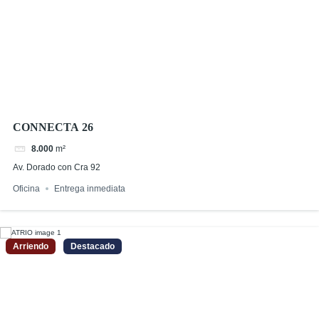
CONNECTA 26
8.000
m²
Av. Dorado con Cra 92
Oficina
Entrega inmediata
Arriendo
Destacado