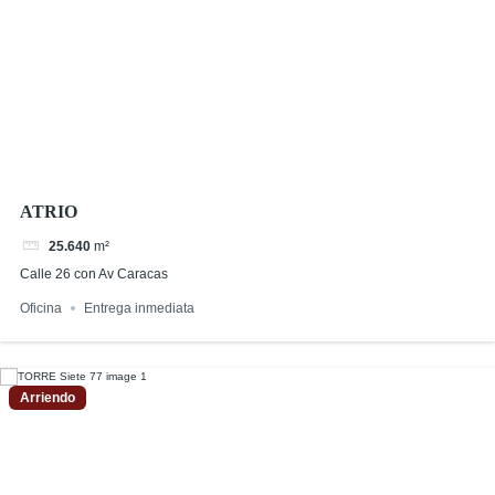
ATRIO
25.640
m²
Calle 26 con Av Caracas
Oficina
Entrega inmediata
Arriendo