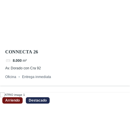
CONNECTA 26
8.000
m²
Av. Dorado con Cra 92
Oficina
Entrega inmediata
Arriendo
Destacado