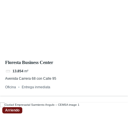
Floresta Business Center
13.854
m²
Avenida Carrera 68 con Calle 95
Oficina
Entrega inmediata
Arriendo