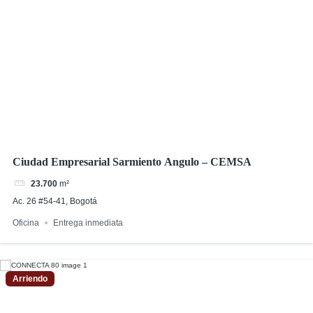
Ciudad Empresarial Sarmiento Angulo – CEMSA
23.700
m²
Ac. 26 #54-41, Bogotá
Oficina
Entrega inmediata
Arriendo