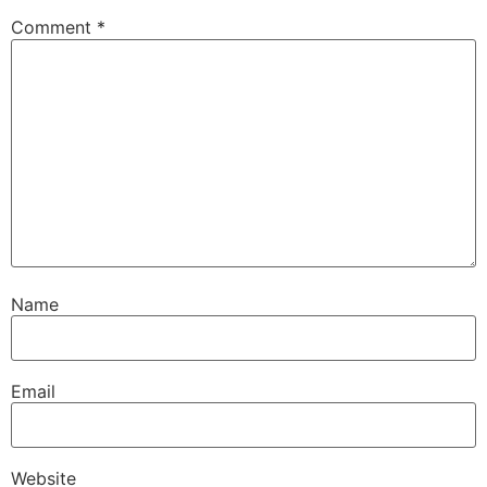
Comment
*
Name
Email
Website